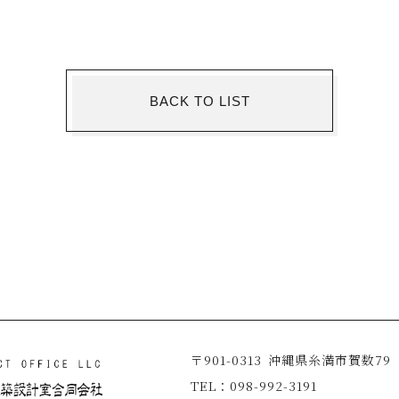
BACK TO LIST
〒901-0313
沖縄県糸満市賀数79
TEL：
098-992-3191