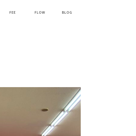
FEE
FLOW
BLOG