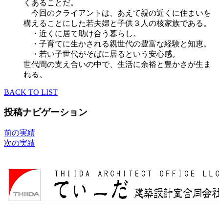
くあることだ。
今回のクライアントは、あえて親の近くに住まいを
構えることにした若夫婦と子供３人の核家族である。
・近くに居て助け合う暮らし。
・子育てに生かされる親世代の豊富な経験と知恵。
・若い子世代がそばに居るという安心感。
世代間の支え合いの中で、生活に余裕と豊かさが生ま
れる。
BACK TO LIST
投稿ナビゲーション
前の実績
次の実績