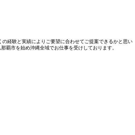
くの経験と実績によりご要望に合わせてご提案できるかと思い
町,那覇市を始め沖縄全域でお仕事を受けしております。